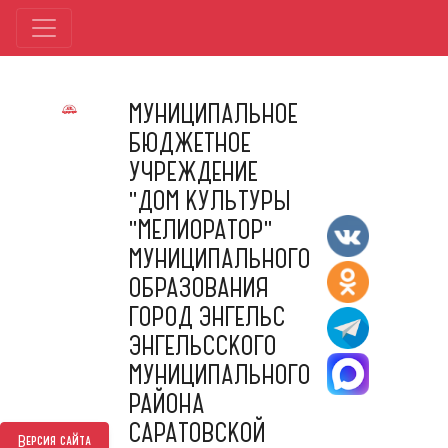
МУНИЦИПАЛЬНОЕ
БЮДЖЕТНОЕ
УЧРЕЖДЕНИЕ
"ДОМ КУЛЬТУРЫ
"МЕЛИОРАТОР"
МУНИЦИПАЛЬНОГО
ОБРАЗОВАНИЯ
ГОРОД ЭНГЕЛЬС
ЭНГЕЛЬССКОГО
МУНИЦИПАЛЬНОГО
РАЙОНА
САРАТОВСКОЙ
Версия сайта