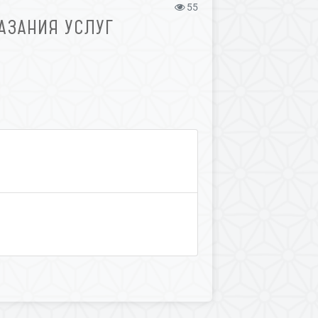
55
АЗАНИЯ УСЛУГ