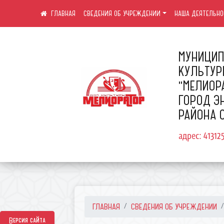
СВЕДЕНИЯ ОБ УЧРЕЖДЕНИИ
НАША ДЕЯТЕЛЬНО
МУНИЦИП
КУЛЬТУ
"МЕЛИОР
ГОРОД Э
РАЙОНА 
адрес: 41312
ГЛАВНАЯ
СВЕДЕНИЯ ОБ УЧРЕЖДЕНИИ
Версия сайта