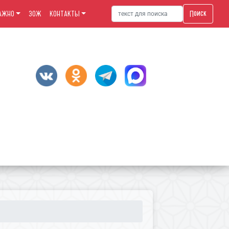
Поиск
АЖНО
ЗОЖ
КОНТАКТЫ