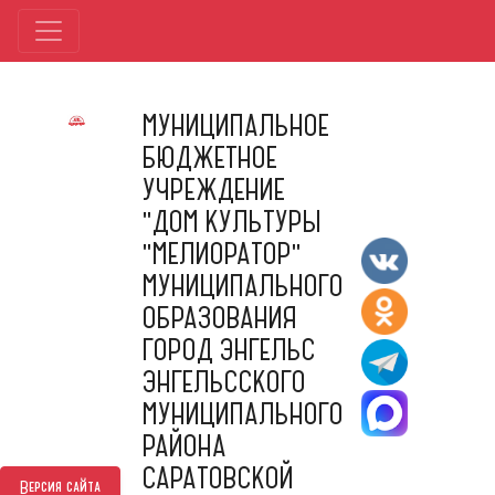
МУНИЦИПАЛЬНОЕ
БЮДЖЕТНОЕ
УЧРЕЖДЕНИЕ
"ДОМ КУЛЬТУРЫ
"МЕЛИОРАТОР"
МУНИЦИПАЛЬНОГО
ОБРАЗОВАНИЯ
ГОРОД ЭНГЕЛЬС
ЭНГЕЛЬССКОГО
МУНИЦИПАЛЬНОГО
РАЙОНА
САРАТОВСКОЙ
Версия сайта