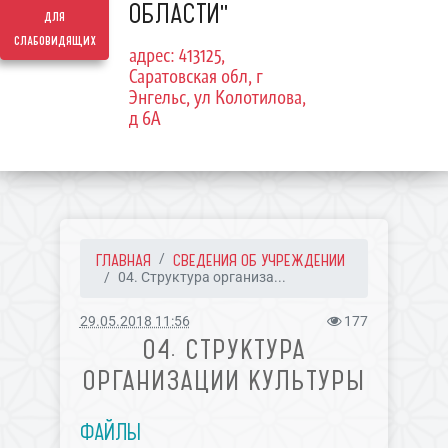
ОБЛАСТИ"
для
слабовидящих
адрес: 413125,
Саратовская обл, г
Энгельс, ул Колотилова,
д 6А
ГЛАВНАЯ
СВЕДЕНИЯ ОБ УЧРЕЖДЕНИИ
04. Структура организа...
29.05.2018 11:56
177
04. СТРУКТУРА
ОРГАНИЗАЦИИ КУЛЬТУРЫ
ФАЙЛЫ