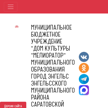
МУНИЦИПАЛЬНОЕ
БЮДЖЕТНОЕ
УЧРЕЖДЕНИЕ
"ДОМ КУЛЬТУРЫ
"МЕЛИОРАТОР"
МУНИЦИПАЛЬНОГО
ОБРАЗОВАНИЯ
ГОРОД ЭНГЕЛЬС
ЭНГЕЛЬССКОГО
МУНИЦИПАЛЬНОГО
РАЙОНА
САРАТОВСКОЙ
Версия сайта