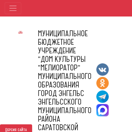
МУНИЦИПАЛЬНОЕ
БЮДЖЕТНОЕ
УЧРЕЖДЕНИЕ
"ДОМ КУЛЬТУРЫ
"МЕЛИОРАТОР"
МУНИЦИПАЛЬНОГО
ОБРАЗОВАНИЯ
ГОРОД ЭНГЕЛЬС
ЭНГЕЛЬССКОГО
МУНИЦИПАЛЬНОГО
РАЙОНА
САРАТОВСКОЙ
Версия сайта