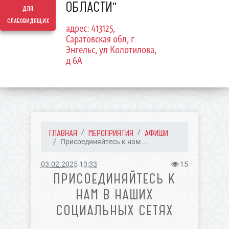
ОБЛАСТИ"
для
слабовидящих
адрес: 413125,
Саратовская обл, г
Энгельс, ул Колотилова,
д 6А
ГЛАВНАЯ
МЕРОПРИЯТИЯ
АФИШИ
Присоединяйтесь к нам ...
03.02.2025 13:33
15
ПРИСОЕДИНЯЙТЕСЬ К
НАМ В НАШИХ
СОЦИАЛЬНЫХ СЕТЯХ