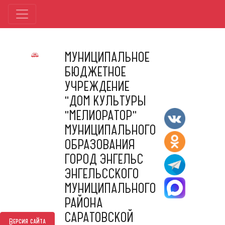
МУНИЦИПАЛЬНОЕ
БЮДЖЕТНОЕ
УЧРЕЖДЕНИЕ
"ДОМ КУЛЬТУРЫ
"МЕЛИОРАТОР"
МУНИЦИПАЛЬНОГО
ОБРАЗОВАНИЯ
ГОРОД ЭНГЕЛЬС
ЭНГЕЛЬССКОГО
МУНИЦИПАЛЬНОГО
РАЙОНА
САРАТОВСКОЙ
Версия сайта