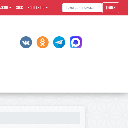
Поиск
АЖНО
ЗОЖ
КОНТАКТЫ