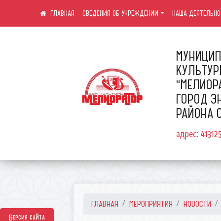
СВЕДЕНИЯ ОБ УЧРЕЖДЕНИИ
НАША ДЕЯТЕЛЬНО
МУНИЦИП
КУЛЬТУ
"МЕЛИОР
ГОРОД Э
РАЙОНА 
адрес: 41312
ГЛАВНАЯ
МЕРОПРИЯТИЯ
НОВОСТИ
Версия сайта