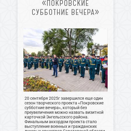
«ПОКРОВСКИЕ
СУББОТНИЕ ВЕЧЕРА»
20 сентября 2025г завершился еще один
сезон творческого проекта «Покровские
субботние вечера», который без
преувеличения можно назвать визитной
карточкой Энгельсского района.
Финальным аккордом проекта стало
выступление военных и гражданских