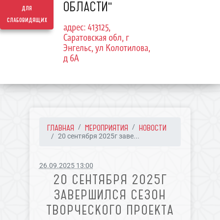
ОБЛАСТИ"
для
слабовидящих
адрес: 413125,
Саратовская обл, г
Энгельс, ул Колотилова,
д 6А
ГЛАВНАЯ
МЕРОПРИЯТИЯ
НОВОСТИ
20 сентября 2025г заве...
26.09.2025 13:00
20 СЕНТЯБРЯ 2025Г
ЗАВЕРШИЛСЯ СЕЗОН
ТВОРЧЕСКОГО ПРОЕКТА