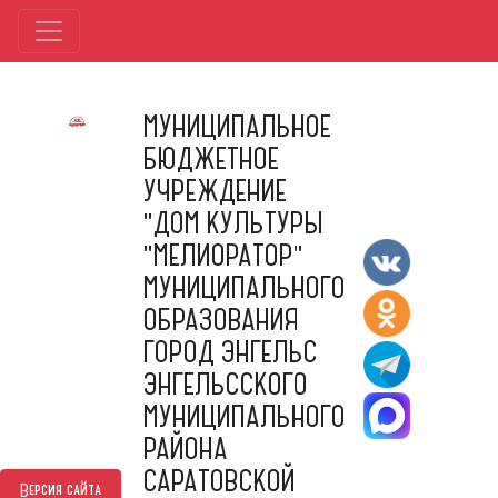
МУНИЦИПАЛЬНОЕ
БЮДЖЕТНОЕ
УЧРЕЖДЕНИЕ
"ДОМ КУЛЬТУРЫ
"МЕЛИОРАТОР"
МУНИЦИПАЛЬНОГО
ОБРАЗОВАНИЯ
ГОРОД ЭНГЕЛЬС
ЭНГЕЛЬССКОГО
МУНИЦИПАЛЬНОГО
РАЙОНА
САРАТОВСКОЙ
Версия сайта