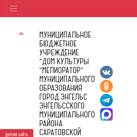
МУНИЦИПАЛЬНОЕ
БЮДЖЕТНОЕ
УЧРЕЖДЕНИЕ
"ДОМ КУЛЬТУРЫ
"МЕЛИОРАТОР"
МУНИЦИПАЛЬНОГО
ОБРАЗОВАНИЯ
ГОРОД ЭНГЕЛЬС
ЭНГЕЛЬССКОГО
МУНИЦИПАЛЬНОГО
РАЙОНА
САРАТОВСКОЙ
Версия сайта