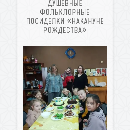
ДУШЕВНЫЕ
ФОЛЬКЛОРНЫЕ
ПОСИДЕЛКИ «НАКАНУНЕ
РОЖДЕСТВА»