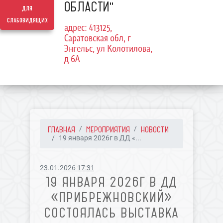
ОБЛАСТИ"
для
слабовидящих
адрес: 413125,
Саратовская обл, г
Энгельс, ул Колотилова,
д 6А
ГЛАВНАЯ
МЕРОПРИЯТИЯ
НОВОСТИ
19 января 2026г в ДД «...
23.01.2026 17:31
19 ЯНВАРЯ 2026Г В ДД
«ПРИБРЕЖНОВСКИЙ»
СОСТОЯЛАСЬ ВЫСТАВКА