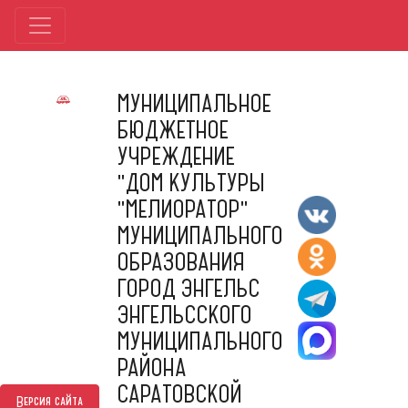
МУНИЦИПАЛЬНОЕ
БЮДЖЕТНОЕ
УЧРЕЖДЕНИЕ
"ДОМ КУЛЬТУРЫ
"МЕЛИОРАТОР"
МУНИЦИПАЛЬНОГО
ОБРАЗОВАНИЯ
ГОРОД ЭНГЕЛЬС
ЭНГЕЛЬССКОГО
МУНИЦИПАЛЬНОГО
РАЙОНА
САРАТОВСКОЙ
Версия сайта