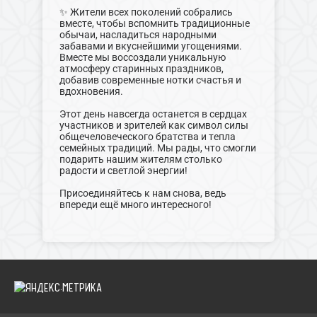
✨ Жители всех поколений собрались
вместе, чтобы вспомнить традиционные
обычаи, насладиться народными
забавами и вкуснейшими угощениями.
Вместе мы воссоздали уникальную
атмосферу старинных праздников,
добавив современные нотки счастья и
вдохновения.
Этот день навсегда останется в сердцах
участников и зрителей как символ силы
общечеловеческого братства и тепла
семейных традиций. Мы рады, что смогли
подарить нашим жителям столько
радости и светлой энергии!
Присоединяйтесь к нам снова, ведь
впереди ещё много интересного!