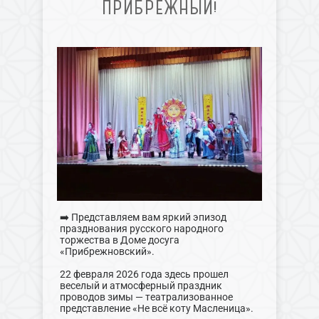
ПРИБРЕЖНЫЙ!
➡️ Представляем вам яркий эпизод
празднования русского народного
торжества в Доме досуга
«Прибрежновский».
22 февраля 2026 года здесь прошел
веселый и атмосферный праздник
проводов зимы — театрализованное
представление «Не всё коту Масленица».