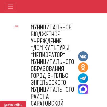
МУНИЦИПАЛЬНОЕ
БЮДЖЕТНОЕ
УЧРЕЖДЕНИЕ
"ДОМ КУЛЬТУРЫ
"МЕЛИОРАТОР"
МУНИЦИПАЛЬНОГО
ОБРАЗОВАНИЯ
ГОРОД ЭНГЕЛЬС
ЭНГЕЛЬССКОГО
МУНИЦИПАЛЬНОГО
РАЙОНА
САРАТОВСКОЙ
Версия сайта