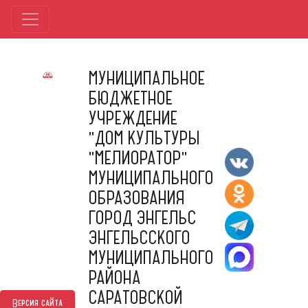
МУНИЦИПАЛЬНОЕ
БЮДЖЕТНОЕ
УЧРЕЖДЕНИЕ
"ДОМ КУЛЬТУРЫ
"МЕЛИОРАТОР"
МУНИЦИПАЛЬНОГО
ОБРАЗОВАНИЯ
ГОРОД ЭНГЕЛЬС
ЭНГЕЛЬССКОГО
МУНИЦИПАЛЬНОГО
РАЙОНА
САРАТОВСКОЙ
Версия сайта