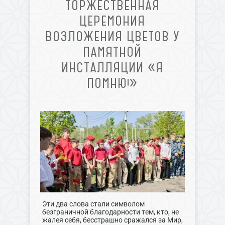
ТОРЖЕСТВЕННАЯ
ЦЕРЕМОНИЯ
ВОЗЛОЖЕНИЯ ЦВЕТОВ У
ПАМЯТНОЙ
ИНСТАЛЛЯЦИИ «Я
ПОМНЮ!»
Эти два слова стали символом
безграничной благодарности тем, кто, не
жалея себя, бесстрашно сражался за Мир,