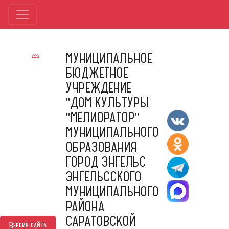
МУНИЦИПАЛЬНОЕ
БЮДЖЕТНОЕ
УЧРЕЖДЕНИЕ
"ДОМ КУЛЬТУРЫ
"МЕЛИОРАТОР"
МУНИЦИПАЛЬНОГО
ОБРАЗОВАНИЯ
ГОРОД ЭНГЕЛЬС
ЭНГЕЛЬССКОГО
МУНИЦИПАЛЬНОГО
РАЙОНА
САРАТОВСКОЙ
Версия сайта