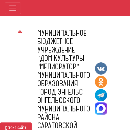
МУНИЦИПАЛЬНОЕ
БЮДЖЕТНОЕ
УЧРЕЖДЕНИЕ
"ДОМ КУЛЬТУРЫ
"МЕЛИОРАТОР"
МУНИЦИПАЛЬНОГО
ОБРАЗОВАНИЯ
ГОРОД ЭНГЕЛЬС
ЭНГЕЛЬССКОГО
МУНИЦИПАЛЬНОГО
РАЙОНА
САРАТОВСКОЙ
Версия сайта