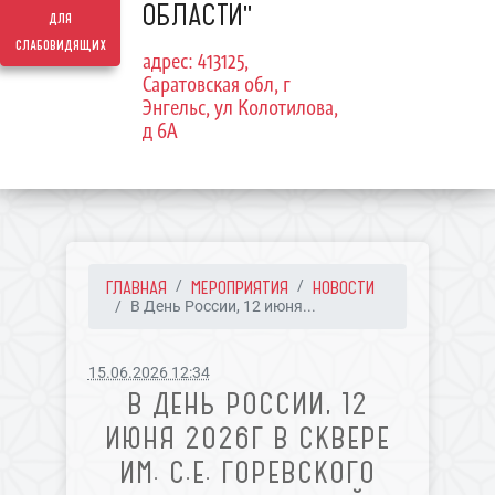
ОБЛАСТИ"
для
слабовидящих
адрес: 413125,
Саратовская обл, г
Энгельс, ул Колотилова,
д 6А
ГЛАВНАЯ
МЕРОПРИЯТИЯ
НОВОСТИ
В День России, 12 июня...
15.06.2026 12:34
В ДЕНЬ РОССИИ, 12
ИЮНЯ 2026Г В СКВЕРЕ
ИМ. С.Е. ГОРЕВСКОГО