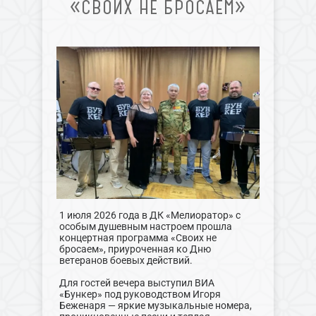
«СВОИХ НЕ БРОСАЕМ»
1 июля 2026 года в ДК «Мелиоратор» с
особым душевным настроем прошла
концертная программа «Своих не
бросаем», приуроченная ко Дню
ветеранов боевых действий.
Для гостей вечера выступил ВИА
«Бункер» под руководством Игоря
Беженаря — яркие музыкальные номера,