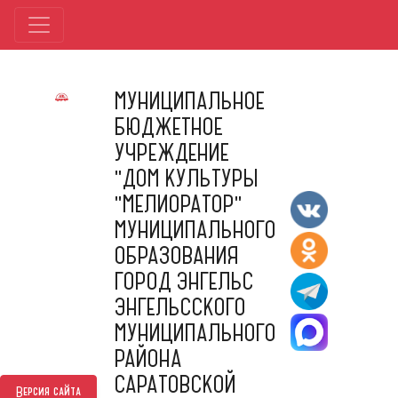
МУНИЦИПАЛЬНОЕ
БЮДЖЕТНОЕ
УЧРЕЖДЕНИЕ
"ДОМ КУЛЬТУРЫ
"МЕЛИОРАТОР"
МУНИЦИПАЛЬНОГО
ОБРАЗОВАНИЯ
ГОРОД ЭНГЕЛЬС
ЭНГЕЛЬССКОГО
МУНИЦИПАЛЬНОГО
РАЙОНА
САРАТОВСКОЙ
Версия сайта